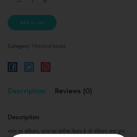
Add to cart
Category:
Historical books
Description
Reviews (0)
Description
भारत का संविधान, भारत का सर्वोच्च विधान है जो संविधान सभा द्वारा