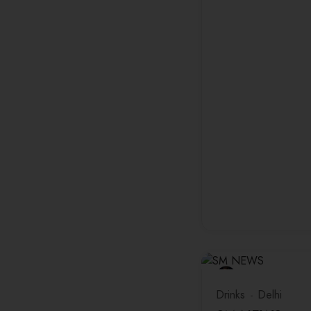
Drinks
Delhi