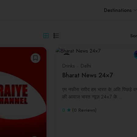
Destinations
Sor
Drinks
Delhi
Bharat News 24×7
एम नफीस रशीद हम भारत के अति पिछड़े वर्
की आवाज भारत न्यूज़ 24×7 के…
0
(0 Reviews)