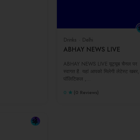
Drinks
Delhi
ABHAY NEWS LIVE
ABHAY NEWS LIVE यूट्यूब चैनल पर
स्वागत है. यहां आपको मिलेगी लेटेस्ट खबर,
पॉलिटिकल ,…
0
(0 Reviews)