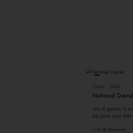
Drinks
Delhi
National Dasta
आज भी मुख्यधारा के भ
बड़ा हिस्सा केवल विशेष 
0
(0 Reviews)