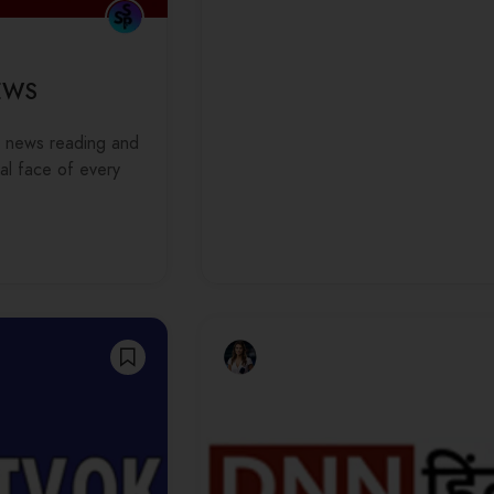
EWS
news reading and
al face of every