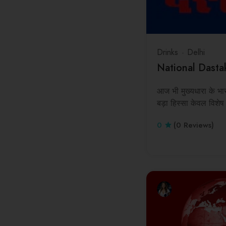
Drinks
Delhi
National Dasta
आज भी मुख्यधारा के भ
बड़ा हिस्सा केवल विशेष 
0
(0 Reviews)