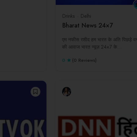
Drinks
Delhi
Bharat News 24×7
एम नफीस रशीद हम भारत के अति पिछड़े वर्
की आवाज भारत न्यूज़ 24×7 के…
0
(0 Reviews)