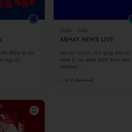
Drinks
Delhi
k
ABHAY NEWS LIVE
ारतीय मीडिया का एक
ABHAY NEWS LIVE यूट्यूब चैनल पर
व समृद्ध वर्ग…
स्वागत है. यहां आपको मिलेगी लेटेस्ट खबर,
पॉलिटिकल ,…
0
(0 Reviews)